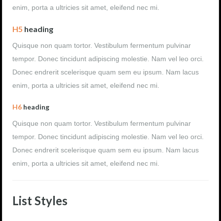
enim, porta a ultricies sit amet, eleifend nec mi.
H5
heading
Quisque non quam tortor. Vestibulum fermentum pulvinar
tempor. Donec tincidunt adipiscing molestie. Nam vel leo orci.
Donec endrerit scelerisque quam sem eu ipsum. Nam lacus
enim, porta a ultricies sit amet, eleifend nec mi.
H6
heading
Quisque non quam tortor. Vestibulum fermentum pulvinar
tempor. Donec tincidunt adipiscing molestie. Nam vel leo orci.
Donec endrerit scelerisque quam sem eu ipsum. Nam lacus
enim, porta a ultricies sit amet, eleifend nec mi.
List Styles