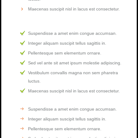
Maecenas suscipit nisl in lacus est consectetur.
Suspendisse a amet enim congue accumsan.
Integer aliquam suscipit tellus sagittis in.
Pellentesque sem elementum ornare.
Sed vel ante sit amet ipsum molestie adipiscing.
Vestibulum convallis magna non sem pharetra
luctus.
Maecenas suscipit nisl in lacus est consectetur.
Suspendisse a amet enim congue accumsan.
Integer aliquam suscipit tellus sagittis in.
Pellentesque sem elementum ornare.