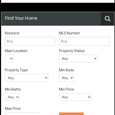
Find Your Home
Keyword
MLS Number
Main Location
Property Status
Property Type
Min Beds
Min Baths
Min Price
Max Price