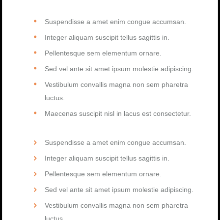
Suspendisse a amet enim congue accumsan.
Integer aliquam suscipit tellus sagittis in.
Pellentesque sem elementum ornare.
Sed vel ante sit amet ipsum molestie adipiscing.
Vestibulum convallis magna non sem pharetra
luctus.
Maecenas suscipit nisl in lacus est consectetur.
Suspendisse a amet enim congue accumsan.
Integer aliquam suscipit tellus sagittis in.
Pellentesque sem elementum ornare.
Sed vel ante sit amet ipsum molestie adipiscing.
Vestibulum convallis magna non sem pharetra
luctus.