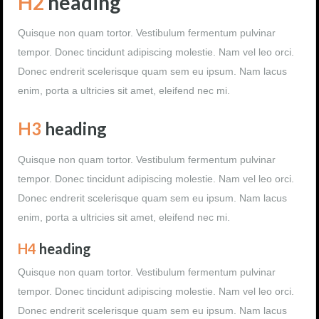
H2
heading
Quisque non quam tortor. Vestibulum fermentum pulvinar
tempor. Donec tincidunt adipiscing molestie. Nam vel leo orci.
Donec endrerit scelerisque quam sem eu ipsum. Nam lacus
enim, porta a ultricies sit amet, eleifend nec mi.
H3
heading
Quisque non quam tortor. Vestibulum fermentum pulvinar
tempor. Donec tincidunt adipiscing molestie. Nam vel leo orci.
Donec endrerit scelerisque quam sem eu ipsum. Nam lacus
enim, porta a ultricies sit amet, eleifend nec mi.
H4
heading
Quisque non quam tortor. Vestibulum fermentum pulvinar
tempor. Donec tincidunt adipiscing molestie. Nam vel leo orci.
Donec endrerit scelerisque quam sem eu ipsum. Nam lacus