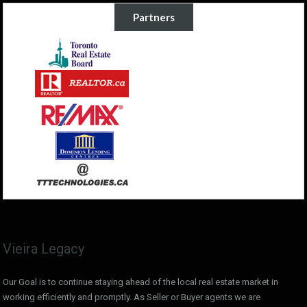
Partners
Vieira Legacy
Our Goal is to continue staying ahead of the local real estate market in
working efficiently and promptly. As Seller or Buyer agents we are